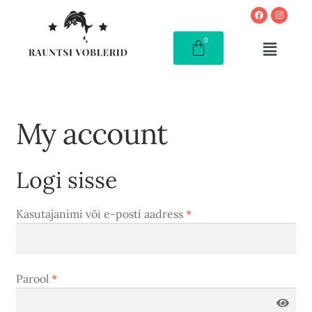
My account
Logi sisse
Kasutajanimi või e-posti aadress
*
Parool
*